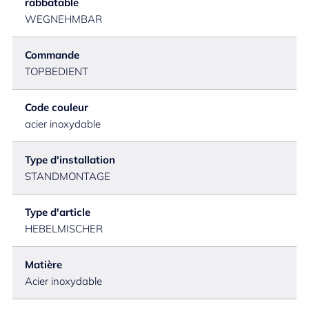
rabbatable
WEGNEHMBAR
Commande
TOPBEDIENT
Code couleur
acier inoxydable
Type d'installation
STANDMONTAGE
Type d'article
HEBELMISCHER
Matière
Acier inoxydable