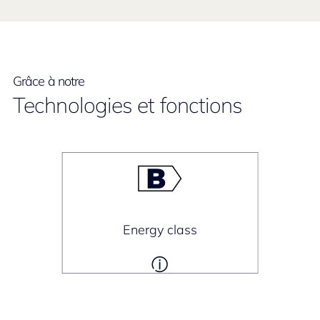
Grâce à notre
Technologies et fonctions
Energy class