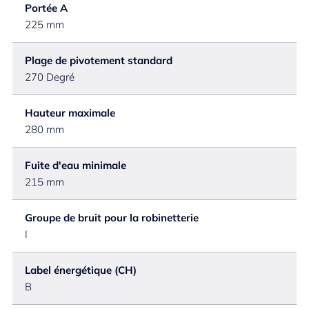
Portée A
225 mm
Plage de pivotement standard
270 Degré
Hauteur maximale
280 mm
Fuite d'eau minimale
215 mm
Groupe de bruit pour la robinetterie
I
Label énergétique (CH)
B