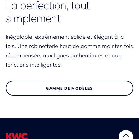
La perfection, tout
simplement
Inégalable, extrêmement solide et élégant à la
fois. Une robinetterie haut de gamme maintes fois
récompensée, aux lignes authentiques et aux
fonctions intelligentes.
GAMME DE MODÈLES