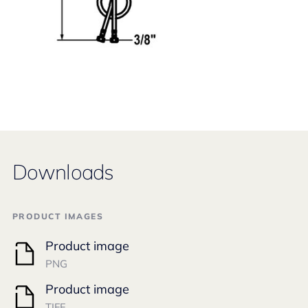
Downloads
PRODUCT IMAGES
Product image
PNG
Product image
TIFF