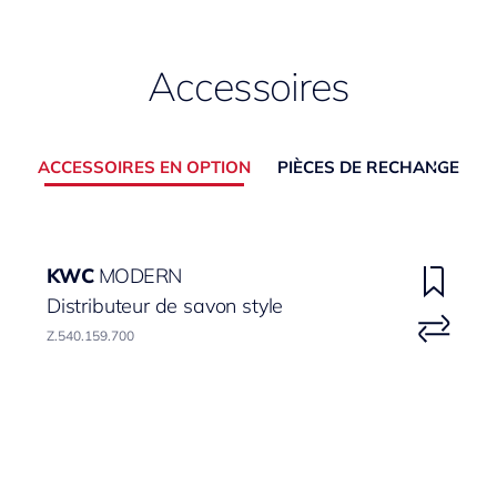
Accessoires
ACCESSOIRES EN OPTION
PIÈCES DE RECHANGE
KWC
MODERN
Distributeur de savon style
Z.540.159.700