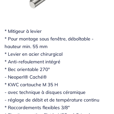
* Mitigeur à levier
* Pour montage sous fenêtre, déboîtable -
hauteur min. 55 mm
* Levier en acier chirurgical
* Anti-refoulement intégré
* Bec orientable 270°
- Neoperl® Caché®
* KWC cartouche M 35 H
- avec technique à disques céramique
- réglage de débit et de température continu
* Raccordements flexibles 3/8"