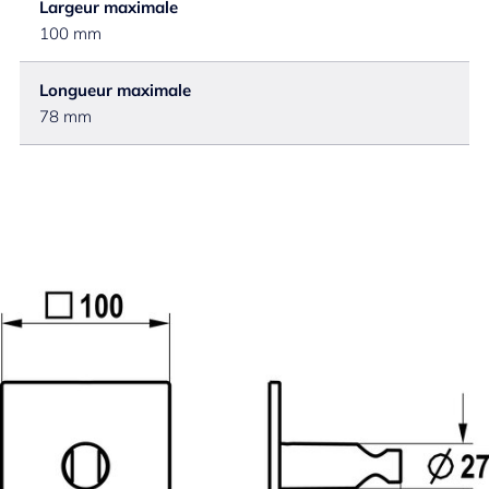
Largeur maximale
100 mm
Longueur maximale
78 mm