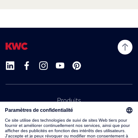
Produits
Service
Contact