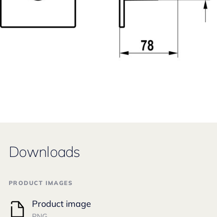
Downloads
PRODUCT IMAGES
Product image
PNG