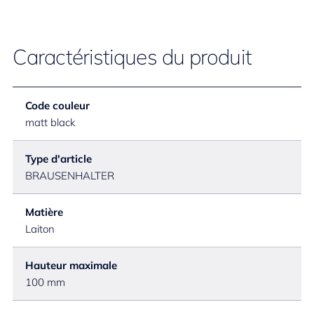
Caractéristiques du produit
Code couleur
matt black
Type d'article
BRAUSENHALTER
Matière
Laiton
Hauteur maximale
100 mm