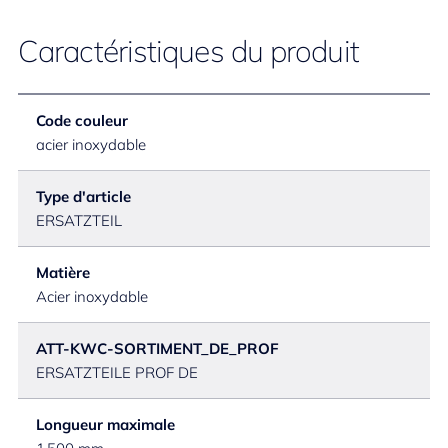
Caractéristiques du produit
Code couleur
acier inoxydable
Type d'article
ERSATZTEIL
Matière
Acier inoxydable
ATT-KWC-SORTIMENT_DE_PROF
ERSATZTEILE PROF DE
Longueur maximale