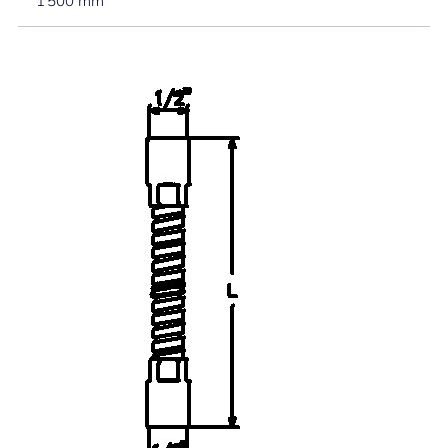
1 500 mm