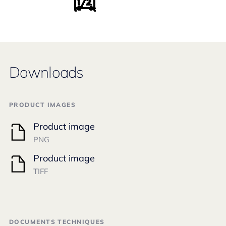
Downloads
PRODUCT IMAGES
Product image
PNG
Product image
TIFF
DOCUMENTS TECHNIQUES