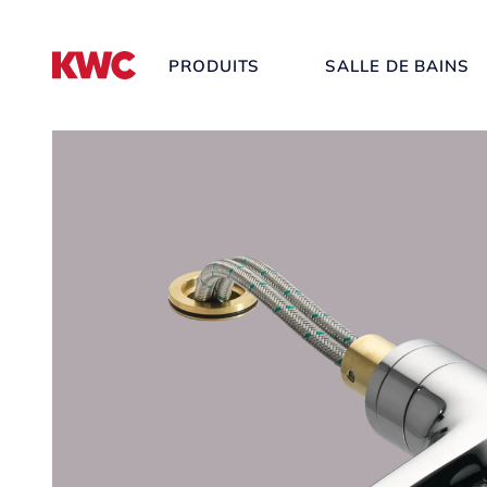
PRODUITS
SALLE DE BAINS