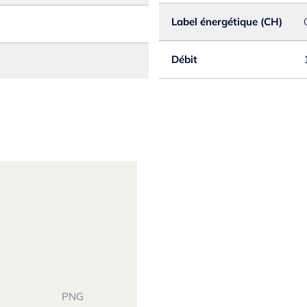
Label énergétique (CH)
Débit
PNG