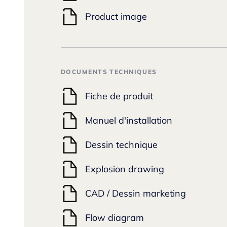
Product image
DOCUMENTS TECHNIQUES
Fiche de produit
Manuel d'installation
Dessin technique
Explosion drawing
CAD / Dessin marketing
Flow diagram