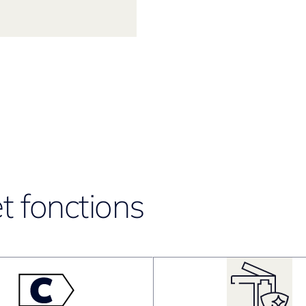
t fonctions