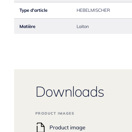
Type d'article
HEBELMISCHER
Matière
Laiton
Downloads
PRODUCT IMAGES
Product image