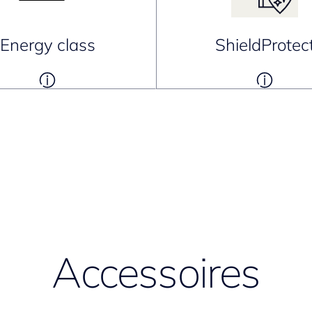
Energy class
ShieldProtec
Accessoires