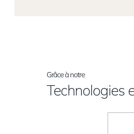
Grâce à notre
Technologies e