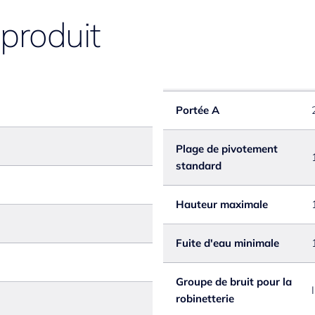
 produit
Portée A
Plage de pivotement
standard
Hauteur maximale
Fuite d'eau minimale
Groupe de bruit pour la
I
robinetterie