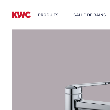
PRODUITS
SALLE DE BAINS