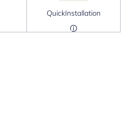
QuickInstallation