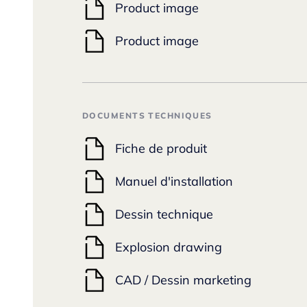
Product image
Product image
DOCUMENTS TECHNIQUES
Fiche de produit
Manuel d'installation
Dessin technique
Explosion drawing
CAD / Dessin marketing