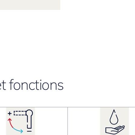
t fonctions