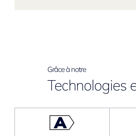
Grâce à notre
Technologies e