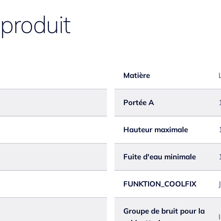
 produit
Matière
Portée A
Hauteur maximale
Fuite d'eau minimale
FUNKTION_COOLFIX
Groupe de bruit pour la
I