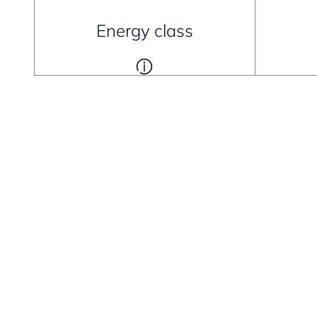
Energy class