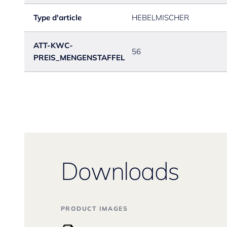
Type d'article
HEBELMISCHER
ATT-KWC-
56
PREIS_MENGENSTAFFEL
Downloads
PRODUCT IMAGES