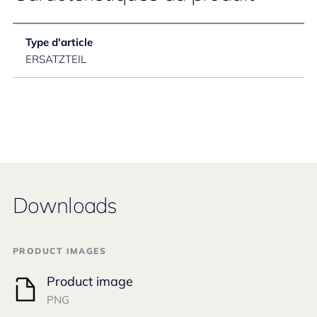
Type d'article
ERSATZTEIL
Downloads
PRODUCT IMAGES
Product image
PNG