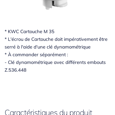
* KWC Cartouche M 35
* L'écrou de Cartouche doit impérativement être
serré à l'aide d'une clé dynamométrique
* À commander séparément :
- Clé dynamométrique avec différents embouts
Z.536.448
Caractéristiques du produit