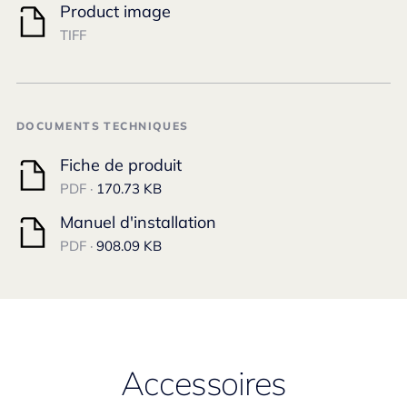
Product image
TIFF
DOCUMENTS TECHNIQUES
Fiche de produit
PDF ·
170.73 KB
Manuel d'installation
PDF ·
908.09 KB
Accessoires