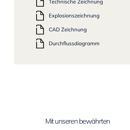
Technische Zeichnung
Explosionszeichnung
CAD Zeichnung
Durchflussdiagramm
Mit unseren bewährten