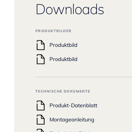
Downloads
PRODUKTBILDER
Produktbild
Produktbild
TECHNISCHE DOKUMENTE
Produkt-Datenblatt
Montageanleitung