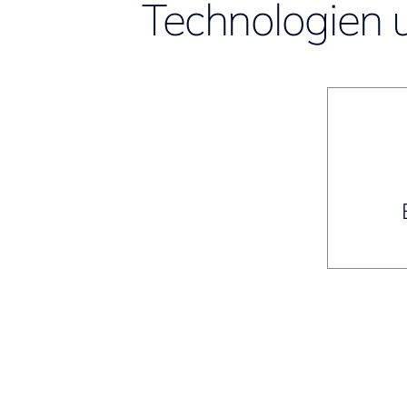
Technologien 