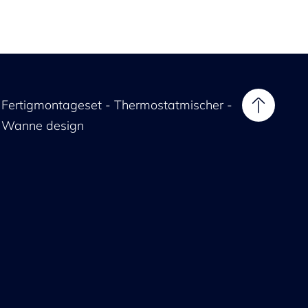
Fertigmontageset - Thermostatmischer -
Wanne design