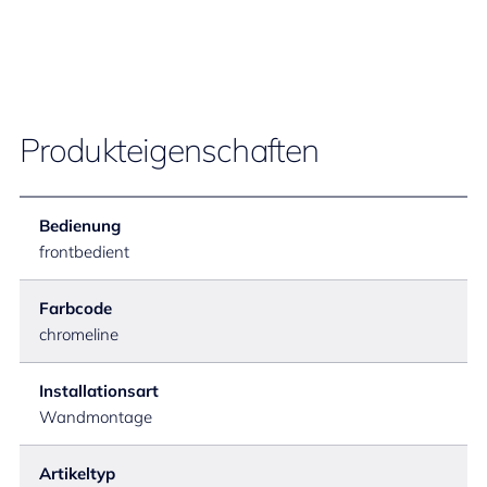
Produkteigenschaften
Bedienung
frontbedient
Farbcode
chromeline
Installationsart
Wandmontage
Artikeltyp