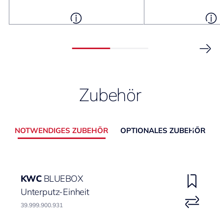
Zubehör
NOTWENDIGES ZUBEHÖR
OPTIONALES ZUBEHÖR
KWC
BLUEBOX
Unterputz-Einheit
39.999.900.931