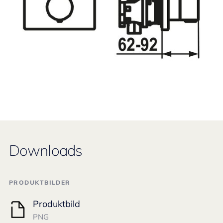
Downloads
PRODUKTBILDER
Produktbild
PNG