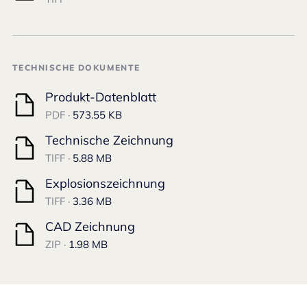
TECHNISCHE DOKUMENTE
Produkt-Datenblatt
PDF ·
573.55 KB
Technische Zeichnung
TIFF ·
5.88 MB
Explosionszeichnung
TIFF ·
3.36 MB
CAD Zeichnung
ZIP ·
1.98 MB