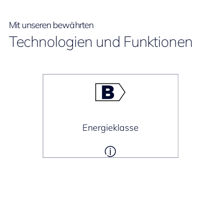
Mit unseren bewährten
Technologien und Funktionen
Energieklasse