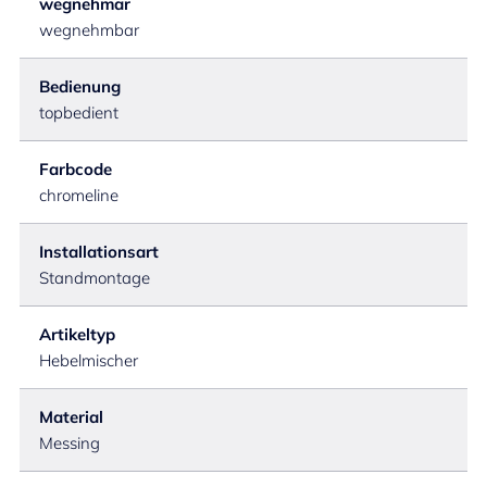
wegnehmar
wegnehmbar
Bedienung
topbedient
Farbcode
chromeline
Installationsart
Standmontage
Artikeltyp
Hebelmischer
Material
Messing