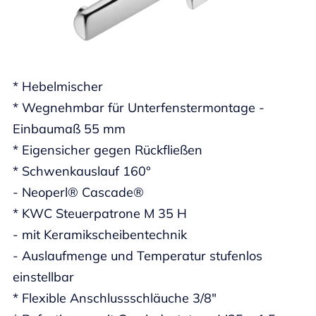
* Hebelmischer
* Wegnehmbar für Unterfenstermontage -
Einbaumaß 55 mm
* Eigensicher gegen Rückfließen
* Schwenkauslauf 160°
- Neoperl® Cascade®
* KWC Steuerpatrone M 35 H
- mit Keramikscheibentechnik
- Auslaufmenge und Temperatur stufenlos
einstellbar
* Flexible Anschlussschläuche 3/8"