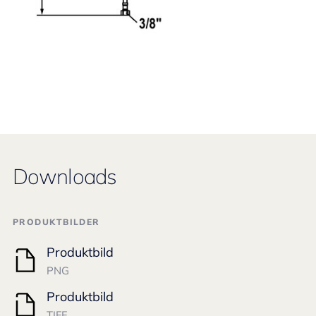
Downloads
PRODUKTBILDER
Produktbild
PNG
Produktbild
TIFF