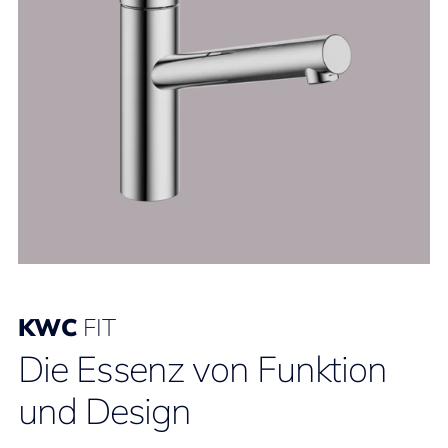
KWC
FIT
Die Essenz von Funktion
und Design