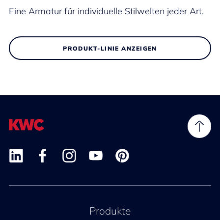
Eine Armatur für individuelle Stilwelten jeder Art.
PRODUKT-LINIE ANZEIGEN
Produkte