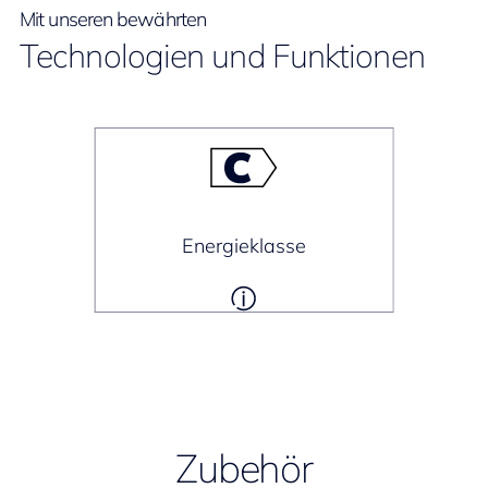
Mit unseren bewährten
Technologien und Funktionen
Energieklasse
Zubehör