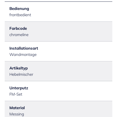
Bedienung
frontbedient
Farbcode
chromeline
Installationsart
Wandmontage
Artikeltyp
Hebelmischer
Unterputz
FM-Set
Material
Messing