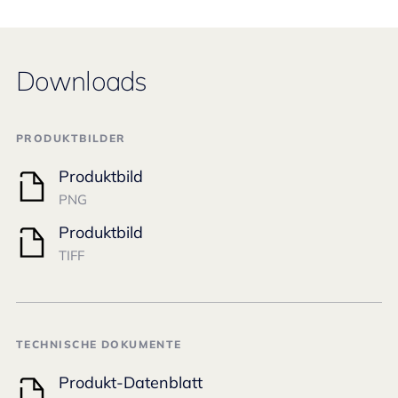
Downloads
PRODUKTBILDER
Produktbild
PNG
Produktbild
TIFF
TECHNISCHE DOKUMENTE
Produkt-Datenblatt