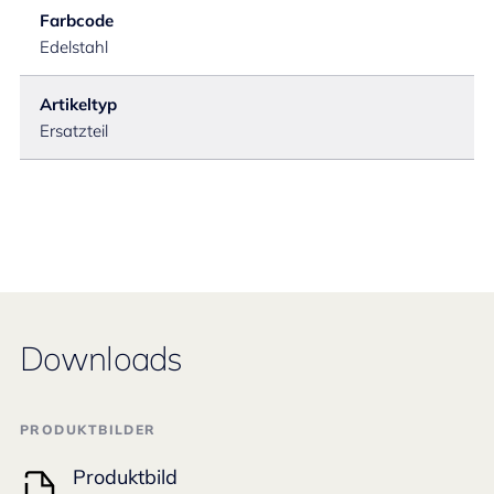
Farbcode
Edelstahl
Artikeltyp
Ersatzteil
Downloads
PRODUKTBILDER
Produktbild