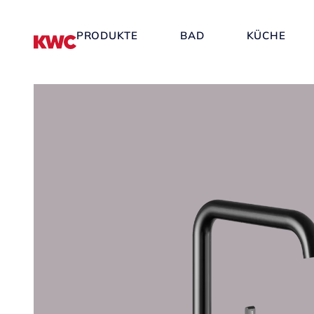
PRODUKTE
BAD
KÜCHE