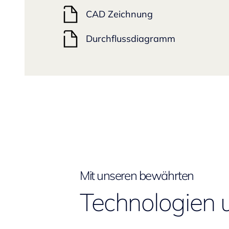
CAD Zeichnung
Durchflussdiagramm
Mit unseren bewährten
Technologien 