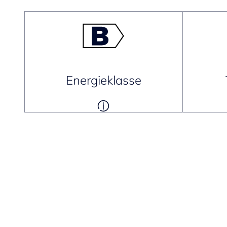
Energieklasse