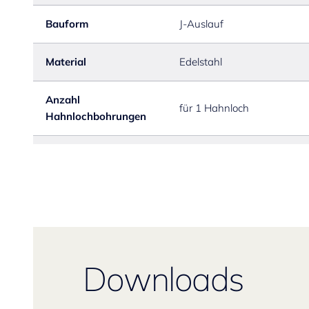
Bauform
J-Auslauf
Material
Edelstahl
Anzahl
für 1 Hahnloch
Hahnlochbohrungen
Downloads