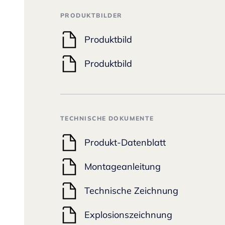
PRODUKTBILDER
Produktbild
Produktbild
TECHNISCHE DOKUMENTE
Produkt-Datenblatt
Montageanleitung
Technische Zeichnung
Explosionszeichnung