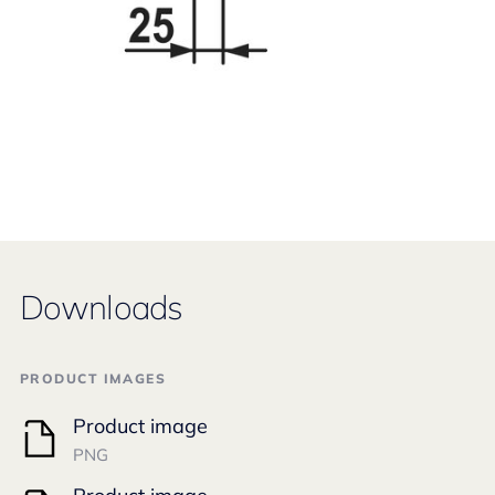
Downloads
PRODUCT IMAGES
Product image
PNG