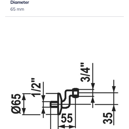
Diameter
65 mm