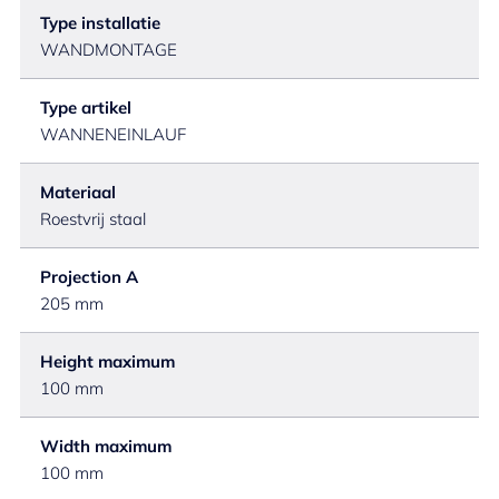
Type installatie
WANDMONTAGE
Type artikel
WANNENEINLAUF
Materiaal
Roestvrij staal
Projection A
205 mm
Height maximum
100 mm
Width maximum
100 mm