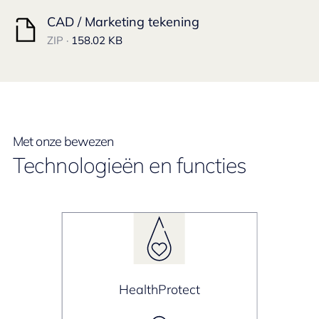
CAD / Marketing tekening
ZIP ·
158.02 KB
Met onze bewezen
Technologieën en functies
HealthProtect