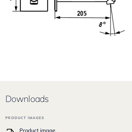
Downloads
PRODUCT IMAGES
Product image