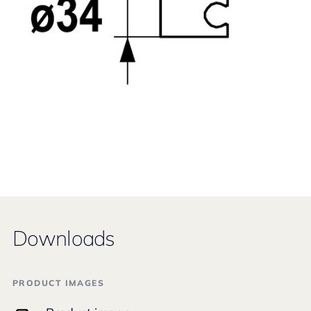
Downloads
PRODUCT IMAGES