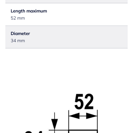
Length maximum
52 mm
Diameter
34 mm