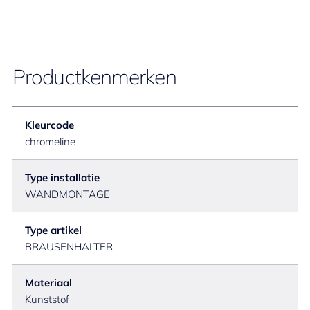
Productkenmerken
Kleurcode
chromeline
Type installatie
WANDMONTAGE
Type artikel
BRAUSENHALTER
Materiaal
Kunststof