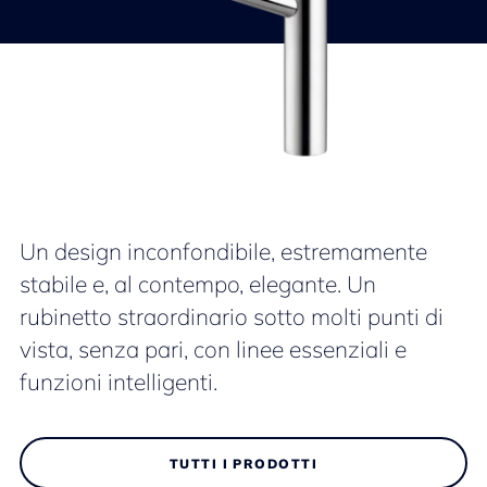
Un design inconfondibile, estremamente
stabile e, al contempo, elegante. Un
rubinetto straordinario sotto molti punti di
vista, senza pari, con linee essenziali e
funzioni intelligenti.
TUTTI I PRODOTTI