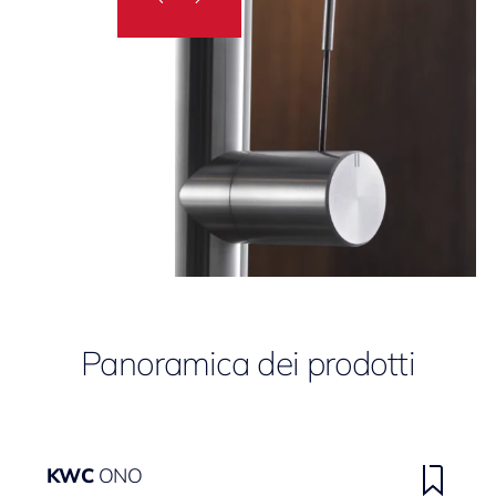
Panoramica dei prodotti
KWC
ONO