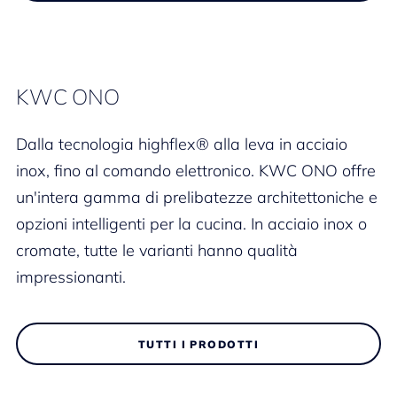
KWC ONO
Dalla tecnologia highflex® alla leva in acciaio
inox, fino al comando elettronico. KWC ONO offre
un'intera gamma di prelibatezze architettoniche e
opzioni intelligenti per la cucina. In acciaio inox o
cromate, tutte le varianti hanno qualità
impressionanti.
TUTTI I PRODOTTI