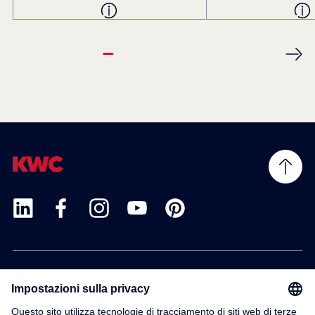
Prodotti