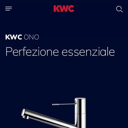
KWC
ONO
Perfezione essenziale