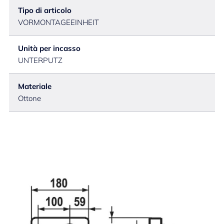
Tipo di articolo
VORMONTAGEEINHEIT
Unità per incasso
UNTERPUTZ
Materiale
Ottone