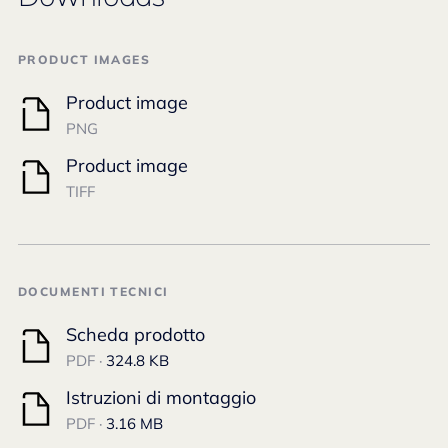
PRODUCT IMAGES
Product image
PNG
Product image
TIFF
DOCUMENTI TECNICI
Scheda prodotto
PDF ·
324.8 KB
Istruzioni di montaggio
PDF ·
3.16 MB