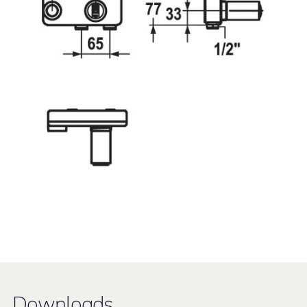
Downloads