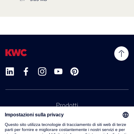
Prodotti
Servizio
Contatto