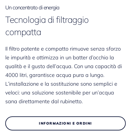
Un concentrato di energia
Tecnologia di filtraggio
compatta
Il filtro potente e compatto rimuove senza sforzo
le impurità e ottimizza in un batter d’occhio la
qualità e il gusto dell’acqua. Con una capacità di
4000 litri, garantisce acqua pura a lungo.
L’installazione e la sostituzione sono semplici e
veloci: una soluzione sostenibile per un’acqua
sana direttamente dal rubinetto.
INFORMAZIONI E ORDINI