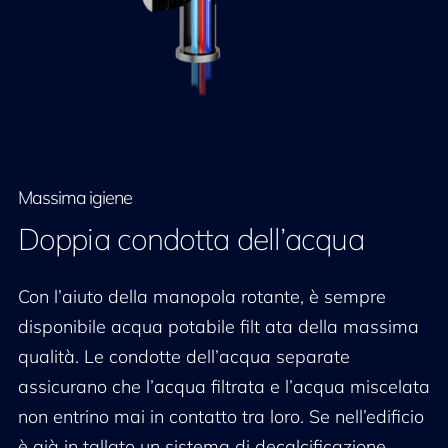
Massima igiene
Doppia condotta dell’acqua
Con l’aiuto della manopola rotante, è sempre
disponibile acqua potabile filt ata della massima
qualità. Le condotte dell’acqua separate
assicurano che l’acqua filtrata e l’acqua miscelata
non entrino mai in contatto tra loro. Se nell’edificio
è già in tallato un sistema di decalcificazione,