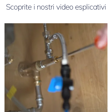
Scoprite i nostri video esplicativi