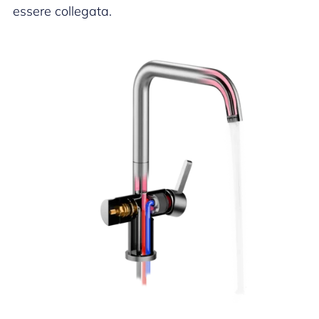
essere collegata.