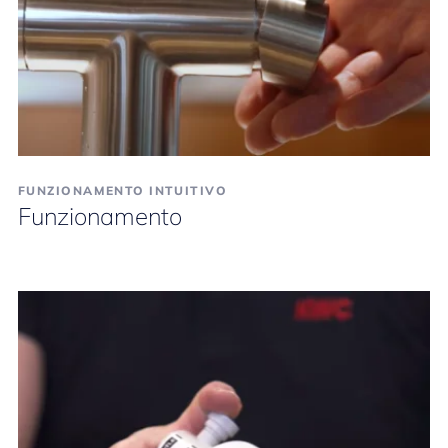
FUNZIONAMENTO INTUITIVO
Funzionamento