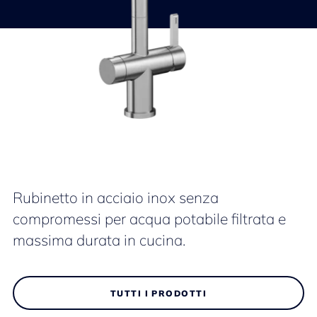
Rubinetto in acciaio inox senza
compromessi per acqua potabile filtrata e
massima durata in cucina.
TUTTI I PRODOTTI