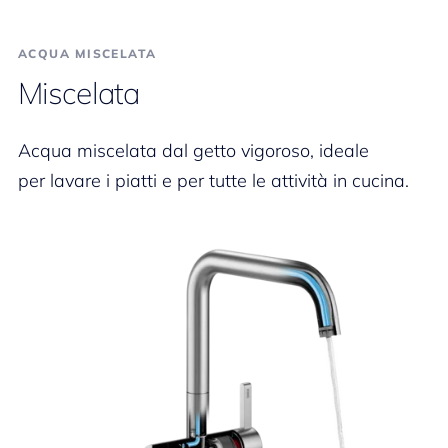
ACQUA MISCELATA
Miscelata
Acqua miscelata dal getto vigoroso, ideale
per lavare i piatti e per tutte le attività in cucina.