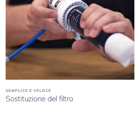
SEMPLICE E VELOCE
Sostituzione del filtro