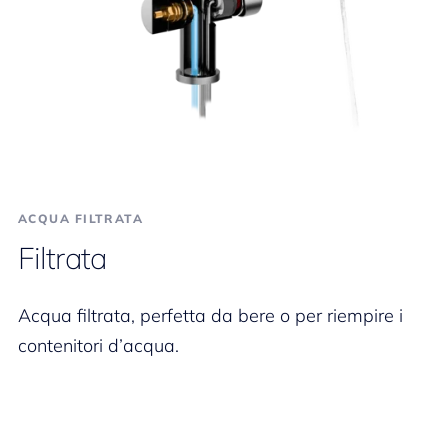
ACQUA FILTRATA
Filtrata
Acqua filtrata, perfetta da bere o per riempire i
contenitori d’acqua.