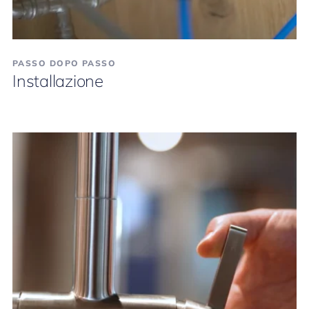
PASSO DOPO PASSO
Installazione