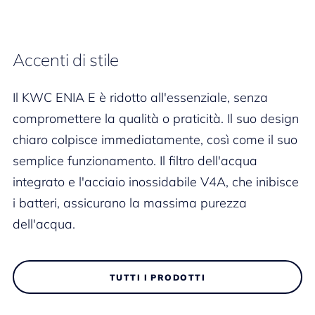
Accenti di stile
Il KWC ENIA E è ridotto all'essenziale, senza
compromettere la qualità o praticità. Il suo design
chiaro colpisce immediatamente, così come il suo
semplice funzionamento. Il filtro dell'acqua
integrato e l'acciaio inossidabile V4A, che inibisce
i batteri, assicurano la massima purezza
dell'acqua.
TUTTI I PRODOTTI