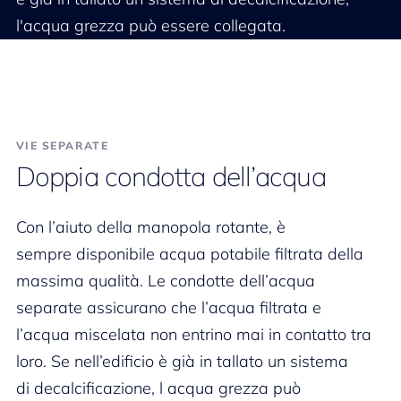
l'acqua grezza può essere collegata.
VIE SEPARATE
Doppia condotta dell’acqua
Con l’aiuto della manopola rotante, è
sempre disponibile acqua potabile filtrata della
massima qualità. Le condotte dell’acqua
separate assicurano che l’acqua filtrata e
l’acqua miscelata non entrino mai in contatto tra
loro. Se nell’edificio è già in tallato un sistema
di decalcificazione, l acqua grezza può