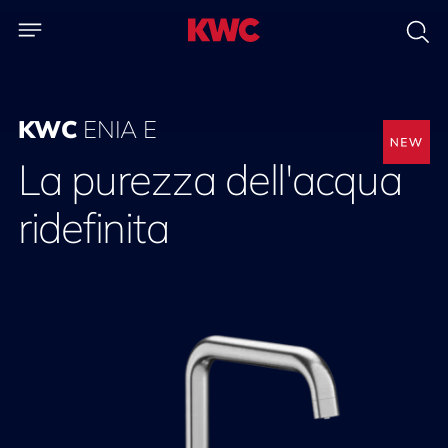
KWC
ENIA E
La purezza dell'acqua
ridefinita