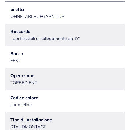
piletta
OHNE_ABLAUFGARNITUR
Raccordo
Tubi flessibili di collegamento da ⅜"
Bocca
FEST
Operazione
TOPBEDIENT
Codice colore
chromeline
Tipo di installazione
STANDMONTAGE