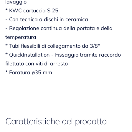
lavaggio
* KWC cartuccia S 25
- Con tecnica a dischi in ceramica
- Regolazione continua della portata e della
temperatura
* Tubi flessibili di collegamento da 3/8"
* QuickInstallation - Fissaggio tramite raccordo
filettato con viti di arresto
* Foratura ø35 mm
Caratteristiche del prodotto