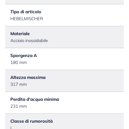
Tipo di articolo
HEBELMISCHER
Materiale
Acciaio inossidabile
Sporgenza A
180 mm
Altezza massima
317 mm
Perdita d'acqua minima
231 mm
Classe di rumorosità
I