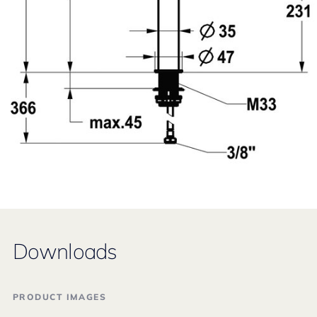
Downloads
PRODUCT IMAGES