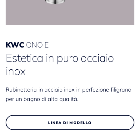
KWC
ONO E
Estetica in puro acciaio
inox
Rubinetteria in acciaio inox in perfezione filigrana
per un bagno di alta qualità.
LINEA DI MODELLO