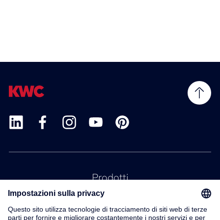
Prodotti
Servizio