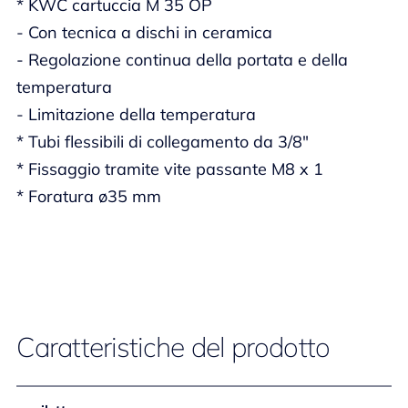
* KWC cartuccia M 35 OP
- Con tecnica a dischi in ceramica
- Regolazione continua della portata e della
temperatura
- Limitazione della temperatura
* Tubi flessibili di collegamento da 3/8"
* Fissaggio tramite vite passante M8 x 1
* Foratura ø35 mm
Caratteristiche del prodotto