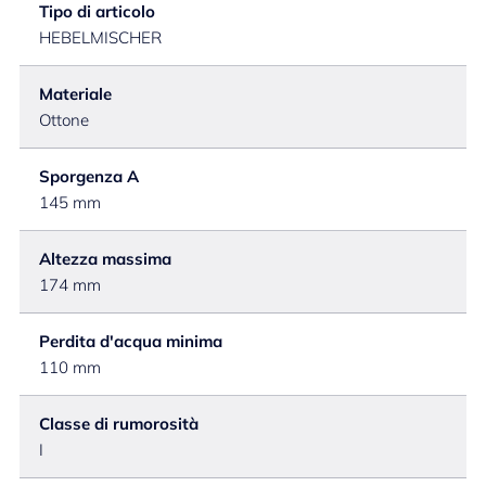
Tipo di articolo
HEBELMISCHER
Materiale
Ottone
Sporgenza A
145 mm
Altezza massima
174 mm
Perdita d'acqua minima
110 mm
Classe di rumorosità
I