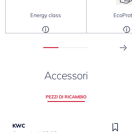
Energy class
EcoProt
Accessori
PEZZI DI RICAMBIO
KWC