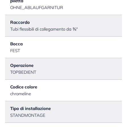
piletta
OHNE_ABLAUFGARNITUR
Raccordo
Tubi flessibili di collegamento da ⅜"
Bocca
FEST
Operazione
TOPBEDIENT
Codice colore
chromeline
Tipo di installazione
STANDMONTAGE