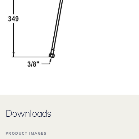
Downloads
PRODUCT IMAGES