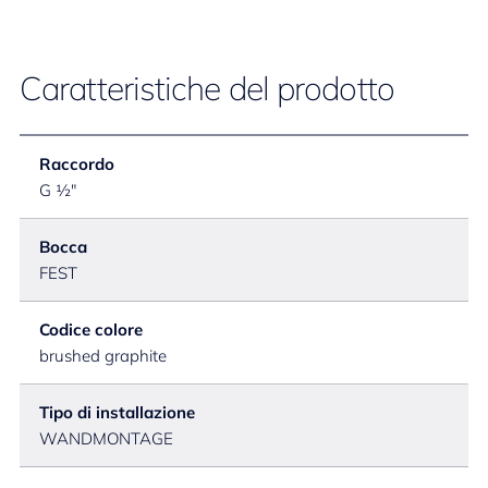
Caratteristiche del prodotto
Raccordo
G ½"
Bocca
FEST
Codice colore
brushed graphite
Tipo di installazione
WANDMONTAGE