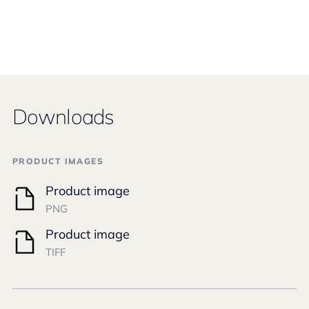
Downloads
PRODUCT IMAGES
Product image
PNG
Product image
TIFF