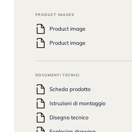
PRODUCT IMAGES
Product image
Product image
DOCUMENTI TECNICI
Scheda prodotto
Istruzioni di montaggio
Disegno tecnico
Explosion drawing