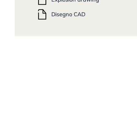
Disegno CAD