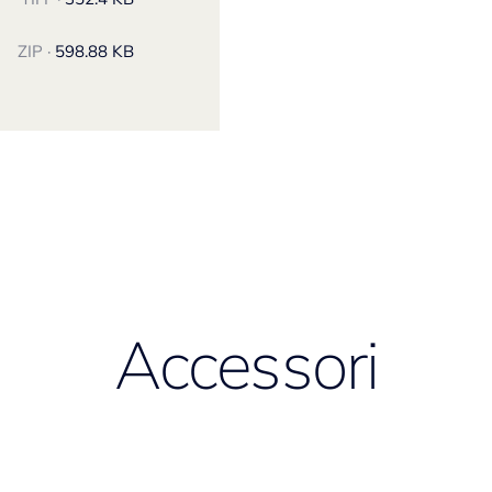
ZIP ·
598.88 KB
Accessori