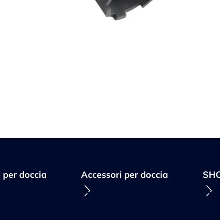
 per doccia
Accessori per doccia
SH