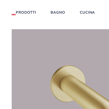
PRODOTTI
BAGNO
CUCINA