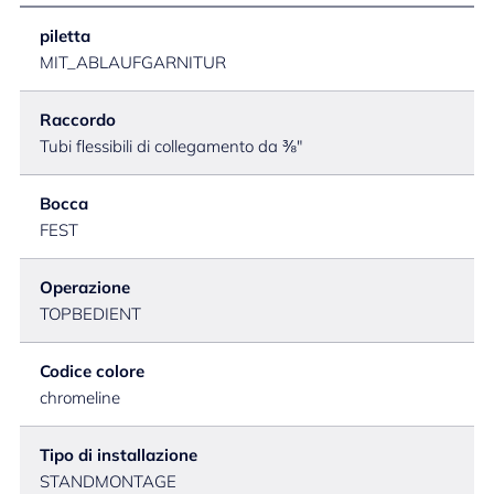
piletta
MIT_ABLAUFGARNITUR
Raccordo
Tubi flessibili di collegamento da ⅜"
Bocca
FEST
Operazione
TOPBEDIENT
Codice colore
chromeline
Tipo di installazione
STANDMONTAGE