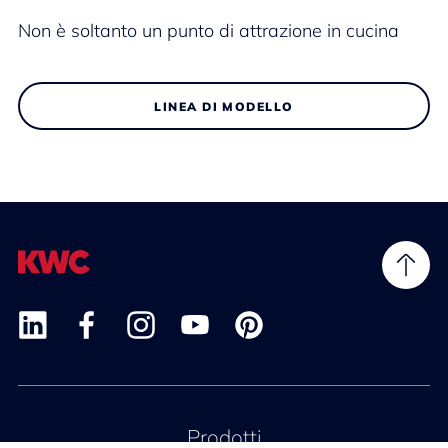
Non è soltanto un punto di attrazione in cucina
LINEA DI MODELLO
Prodotti