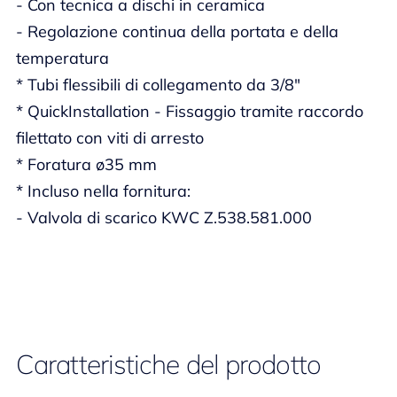
- Con tecnica a dischi in ceramica
- Regolazione continua della portata e della
temperatura
* Tubi flessibili di collegamento da 3/8"
* QuickInstallation - Fissaggio tramite raccordo
filettato con viti di arresto
* Foratura ø35 mm
* Incluso nella fornitura:
- Valvola di scarico KWC Z.538.581.000
Caratteristiche del prodotto