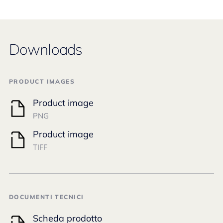
Downloads
PRODUCT IMAGES
Product image
PNG
Product image
TIFF
DOCUMENTI TECNICI
Scheda prodotto