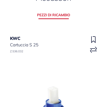
PEZZI DI RICAMBIO
KWC
Cartuccia S 25
Z.536.032