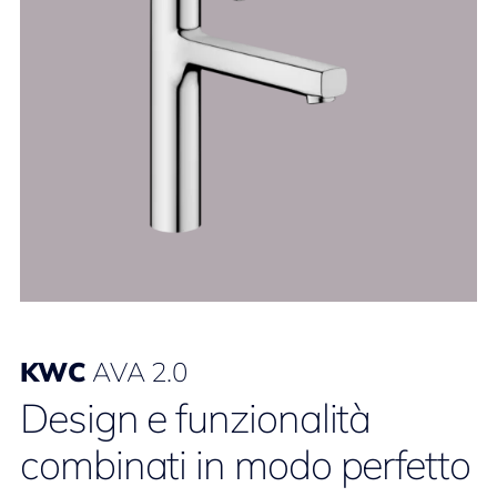
KWC
AVA 2.0
Design e funzionalità
combinati in modo perfetto