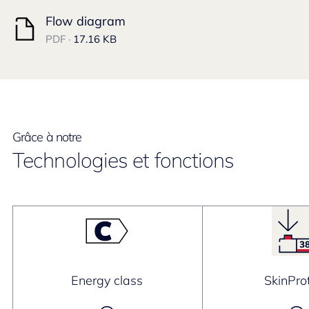
Flow diagram
PDF ·
17.16 KB
Grâce à notre
Technologies et fonctions
Energy class
SkinPro