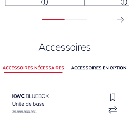
Accessoires
ACCESSOIRES NÉCESSAIRES
ACCESSOIRES EN OPTION
KWC
BLUEBOX
Unité de base
39.999.900.931