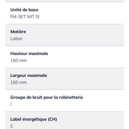
Unité de base
FM-SET MIT SI
Matière
Laiton
Hauteur maximale
150 mm
Largeur maximale
150 mm
Groupe de bruit pour la robinetterie
I
Label énergétique (CH)
C