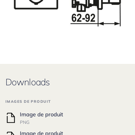
Downloads
IMAGES DE PRODUIT
Image de produit
PNG
Image de produit