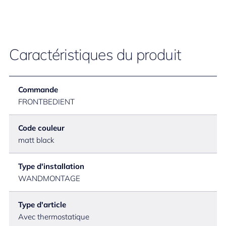
Caractéristiques du produit
Commande
FRONTBEDIENT
Code couleur
matt black
Type d'installation
WANDMONTAGE
Type d'article
Avec thermostatique