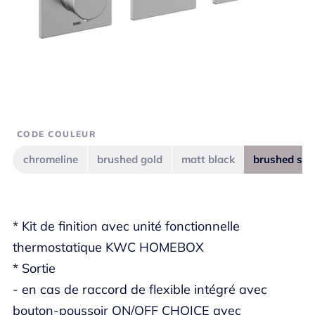
CODE COULEUR
chromeline
brushed gold
matt black
brushed ste
* Kit de finition avec unité fonctionnelle
thermostatique KWC HOMEBOX
* Sortie
- en cas de raccord de flexible intégré avec
bouton-poussoir ON/OFF CHOICE avec