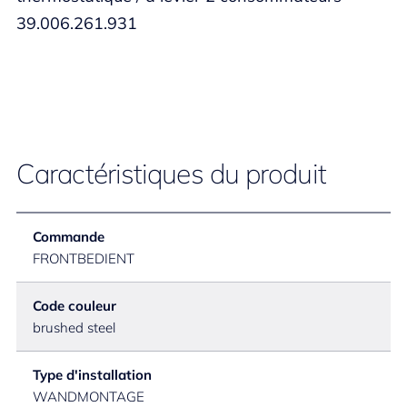
39.006.261.931
Caractéristiques du produit
Commande
FRONTBEDIENT
Code couleur
brushed steel
Type d'installation
WANDMONTAGE