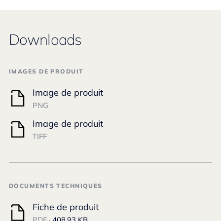
Downloads
IMAGES DE PRODUIT
Image de produit
PNG
Image de produit
TIFF
DOCUMENTS TECHNIQUES
Fiche de produit
PDF ·
408.93 KB