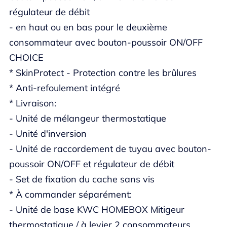
régulateur de débit
- en haut ou en bas pour le deuxième
consommateur avec bouton-poussoir ON/OFF
CHOICE
* SkinProtect - Protection contre les brûlures
* Anti-refoulement intégré
* Livraison:
- Unité de mélangeur thermostatique
- Unité d'inversion
- Unité de raccordement de tuyau avec bouton-
poussoir ON/OFF et régulateur de débit
- Set de fixation du cache sans vis
* À commander séparément:
- Unité de base KWC HOMEBOX Mitigeur
thermostatique / à levier 2 consommateurs