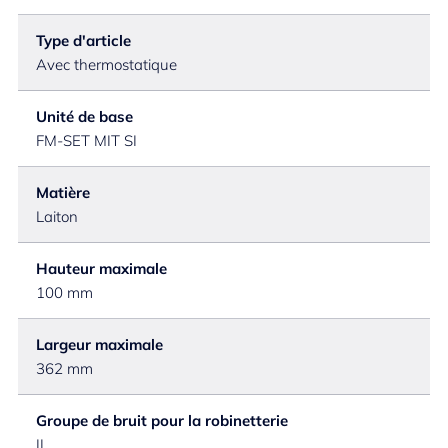
Type d'article
Avec thermostatique
Unité de base
FM-SET MIT SI
Matière
Laiton
Hauteur maximale
100 mm
Largeur maximale
362 mm
Groupe de bruit pour la robinetterie
II