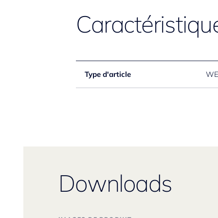
Caractéristiqu
Type d'article
WE
Downloads