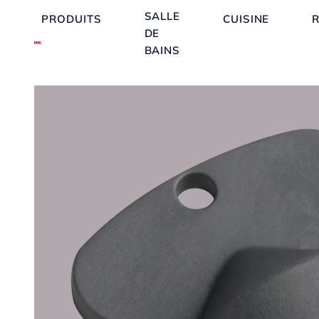
SALLE
PRODUITS
CUISINE
DE
BAINS