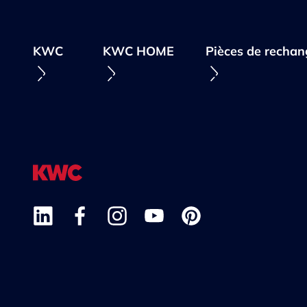
KWC
KWC HOME
Pièces de rechan