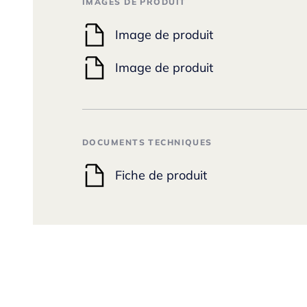
IMAGES DE PRODUIT
Image de produit
Image de produit
DOCUMENTS TECHNIQUES
Fiche de produit