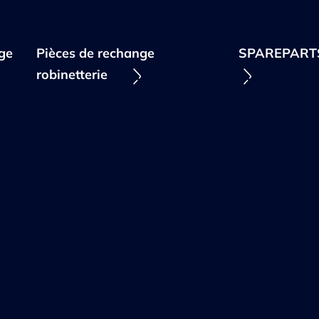
ge
Pièces de rechange
SPAREPART
robinetterie