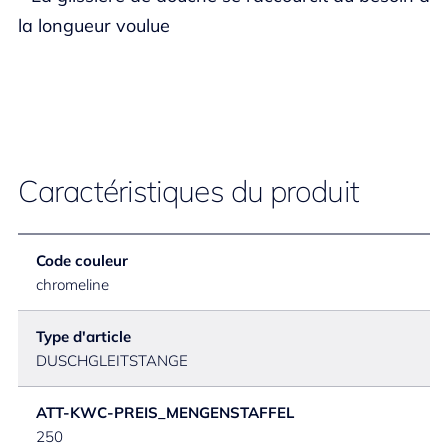
la longueur voulue
Caractéristiques du produit
Code couleur
chromeline
Type d'article
DUSCHGLEITSTANGE
ATT-KWC-PREIS_MENGENSTAFFEL
250