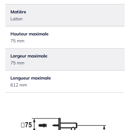
Matière
Laiton
Hauteur maximale
75 mm
Largeur maximale
75 mm
Longueur maximale
612 mm