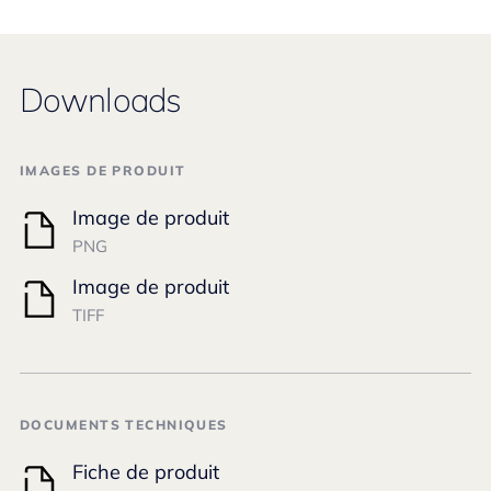
Downloads
IMAGES DE PRODUIT
Image de produit
PNG
Image de produit
TIFF
DOCUMENTS TECHNIQUES
Fiche de produit