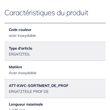
Caractéristiques du produit
Code couleur
acier inoxydable
Type d'article
ERSATZTEIL
Matière
Acier inoxydable
ATT-KWC-SORTIMENT_DE_PROF
ERSATZTEILE PROF DE
Longueur maximale