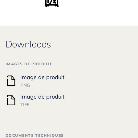
Downloads
IMAGES DE PRODUIT
Image de produit
PNG
Image de produit
TIFF
DOCUMENTS TECHNIQUES