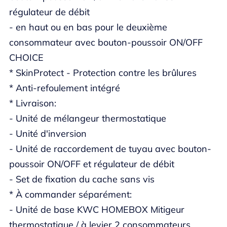
régulateur de débit
- en haut ou en bas pour le deuxième
consommateur avec bouton-poussoir ON/OFF
CHOICE
* SkinProtect - Protection contre les brûlures
* Anti-refoulement intégré
* Livraison:
- Unité de mélangeur thermostatique
- Unité d'inversion
- Unité de raccordement de tuyau avec bouton-
poussoir ON/OFF et régulateur de débit
- Set de fixation du cache sans vis
* À commander séparément:
- Unité de base KWC HOMEBOX Mitigeur
thermostatique / à levier 2 consommateurs