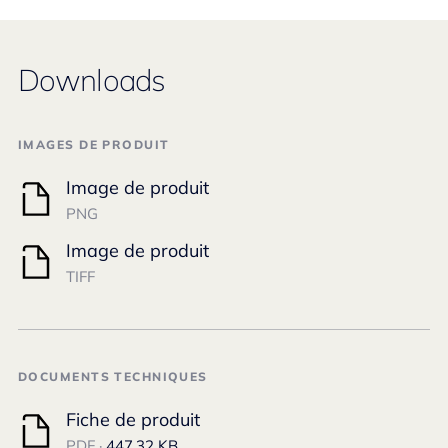
Downloads
IMAGES DE PRODUIT
Image de produit
PNG
Image de produit
TIFF
DOCUMENTS TECHNIQUES
Fiche de produit
PDF ·
447.32 KB