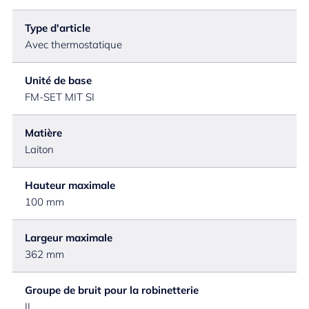
Type d'article
Avec thermostatique
Unité de base
FM-SET MIT SI
Matière
Laiton
Hauteur maximale
100 mm
Largeur maximale
362 mm
Groupe de bruit pour la robinetterie
II