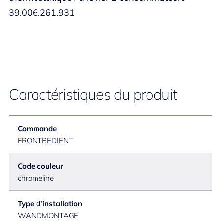
39.006.261.931
Caractéristiques du produit
Commande
FRONTBEDIENT
Code couleur
chromeline
Type d'installation
WANDMONTAGE