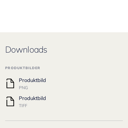
Downloads
PRODUKTBILDER
Produktbild
PNG
Produktbild
TIFF