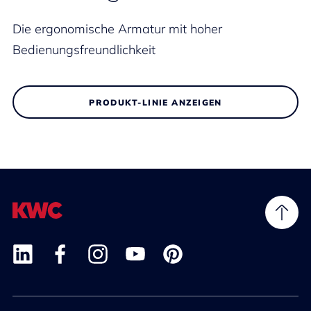
Die ergonomische Armatur mit hoher
Bedienungsfreundlichkeit
PRODUKT-LINIE ANZEIGEN