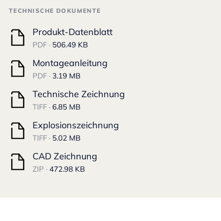
TECHNISCHE DOKUMENTE
Produkt-Datenblatt
PDF ·
506.49 KB
Montageanleitung
PDF ·
3.19 MB
Technische Zeichnung
TIFF ·
6.85 MB
Explosionszeichnung
TIFF ·
5.02 MB
CAD Zeichnung
ZIP ·
472.98 KB