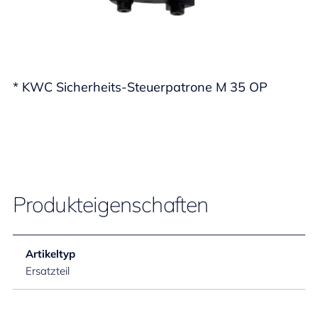
* KWC Sicherheits-Steuerpatrone M 35 OP
Produkteigenschaften
Artikeltyp
Ersatzteil