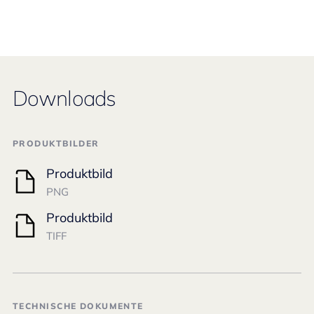
Downloads
PRODUKTBILDER
Produktbild
PNG
Produktbild
TIFF
TECHNISCHE DOKUMENTE