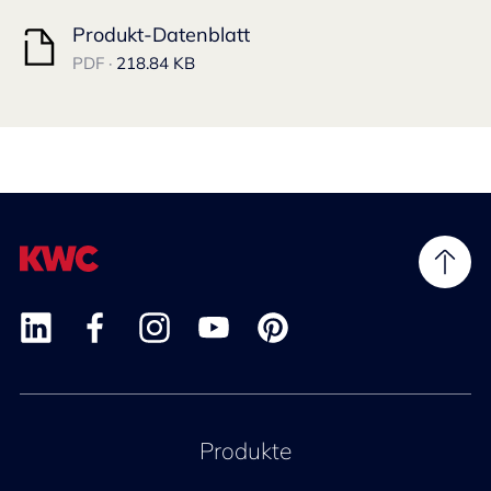
Produkt-Datenblatt
PDF ·
218.84 KB
Produkte