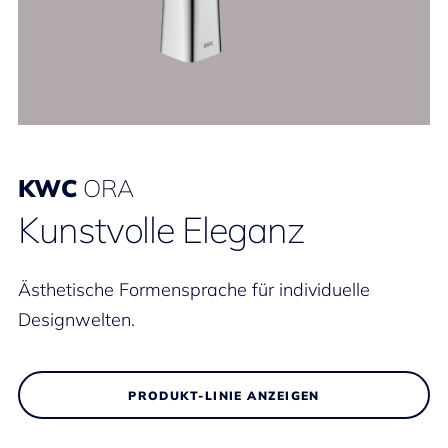
KWC
ORA
Kunstvolle Eleganz
Ästhetische Formensprache für individuelle
Designwelten.
PRODUKT-LINIE ANZEIGEN