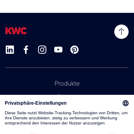
Produkte
Service
Kontakt
Über uns