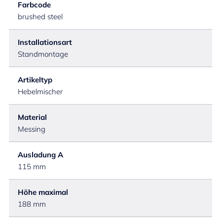
Farbcode
brushed steel
Installationsart
Standmontage
Artikeltyp
Hebelmischer
Material
Messing
Ausladung A
115 mm
Höhe maximal
188 mm