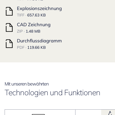
Explosionszeichnung
TIFF ·
657.63 KB
CAD Zeichnung
ZIP ·
1.48 MB
Durchflussdiagramm
PDF ·
119.66 KB
Mit unseren bewährten
Technologien und Funktionen