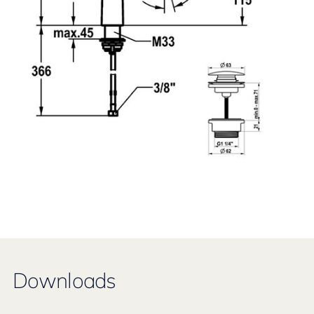
Downloads