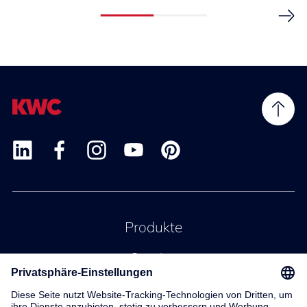
Produkte
Service
Kontakt