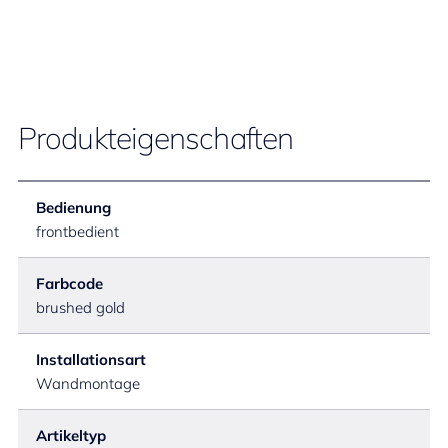
Produkteigenschaften
Bedienung
frontbedient
Farbcode
brushed gold
Installationsart
Wandmontage
Artikeltyp