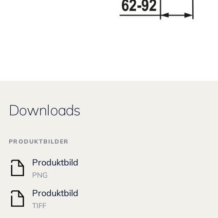
Downloads
PRODUKTBILDER
Produktbild
PNG
Produktbild
TIFF