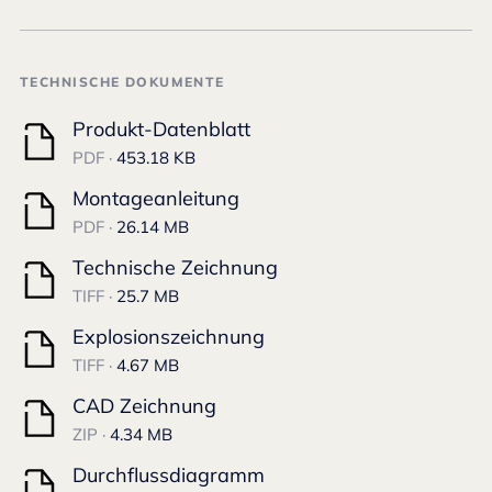
TECHNISCHE DOKUMENTE
Produkt-Datenblatt
PDF ·
453.18 KB
Montageanleitung
PDF ·
26.14 MB
Technische Zeichnung
TIFF ·
25.7 MB
Explosionszeichnung
TIFF ·
4.67 MB
CAD Zeichnung
ZIP ·
4.34 MB
Durchflussdiagramm