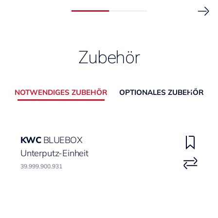
Zubehör
NOTWENDIGES ZUBEHÖR
OPTIONALES ZUBEHÖR
KWC
BLUEBOX
Unterputz-Einheit
39.999.900.931