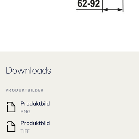
Downloads
PRODUKTBILDER
Produktbild
PNG
Produktbild
TIFF