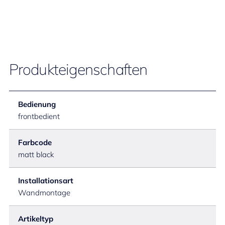
Produkteigenschaften
Bedienung
frontbedient
Farbcode
matt black
Installationsart
Wandmontage
Artikeltyp