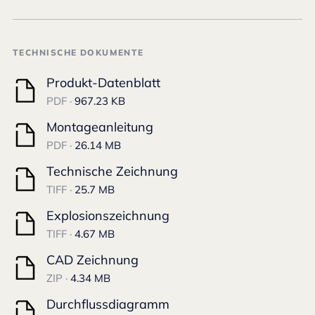
TECHNISCHE DOKUMENTE
Produkt-Datenblatt
PDF ·
967.23 KB
Montageanleitung
PDF ·
26.14 MB
Technische Zeichnung
TIFF ·
25.7 MB
Explosionszeichnung
TIFF ·
4.67 MB
CAD Zeichnung
ZIP ·
4.34 MB
Durchflussdiagramm