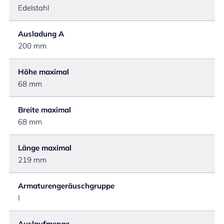
Edelstahl
Ausladung A
200 mm
Höhe maximal
68 mm
Breite maximal
68 mm
Länge maximal
219 mm
Armaturengeräuschgruppe
I
Auslaufmenge