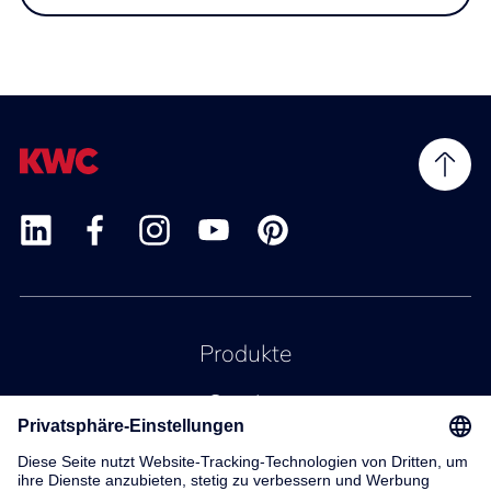
Produkte
Service
Kontakt