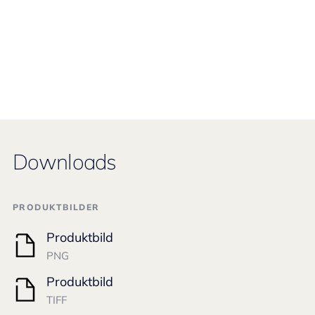
Downloads
PRODUKTBILDER
Produktbild
PNG
Produktbild
TIFF