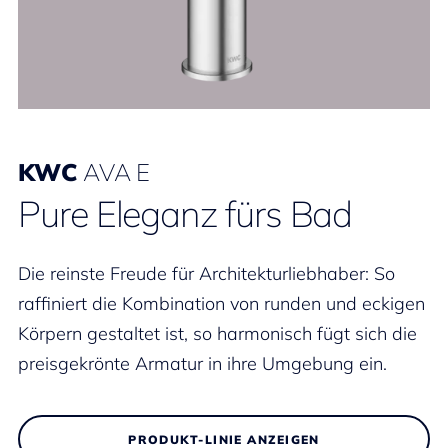
KWC
AVA E
Pure Eleganz fürs Bad
Die reinste Freude für Architekturliebhaber: So
raffiniert die Kombination von runden und eckigen
Körpern gestaltet ist, so harmonisch fügt sich die
preisgekrönte Armatur in ihre Umgebung ein.
PRODUKT-LINIE ANZEIGEN