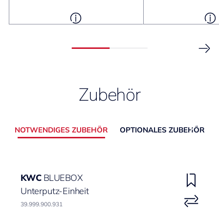
Zubehör
NOTWENDIGES ZUBEHÖR
OPTIONALES ZUBEHÖR
KWC
BLUEBOX
Unterputz-Einheit
39.999.900.931