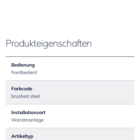
Produkteigenschaften
Bedienung
frontbedient
Farbcode
brushed steel
Installationsart
Wandmontage
Artikeltyp