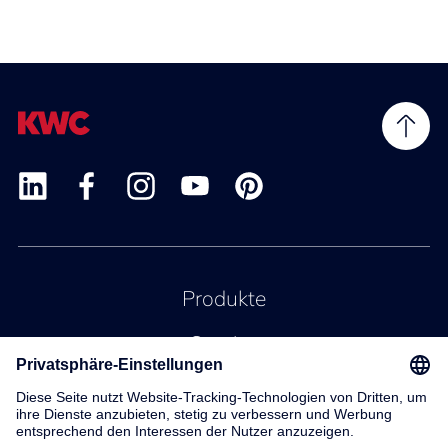
Produkte
Service
Kontakt
Über uns