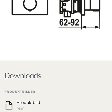
Downloads
PRODUKTBILDER
Produktbild
PNG