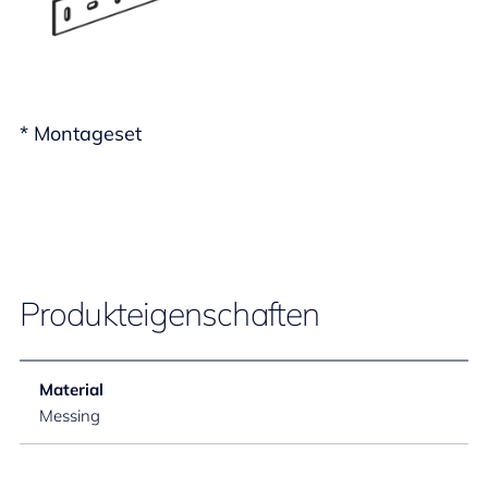
* Montageset
Produkteigenschaften
Material
Messing