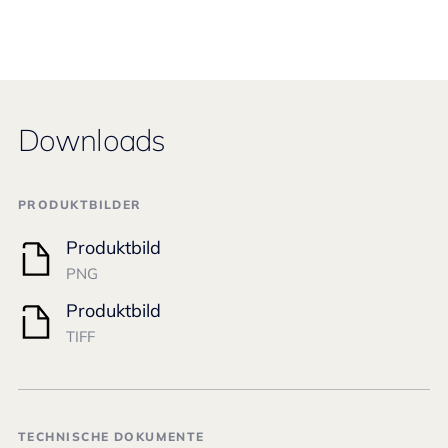
Downloads
PRODUKTBILDER
Produktbild
PNG
Produktbild
TIFF
TECHNISCHE DOKUMENTE