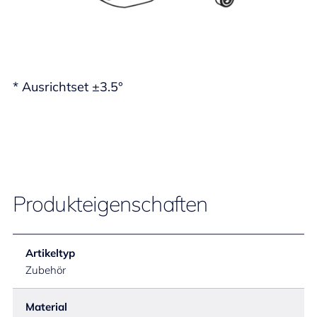
* Ausrichtset ±3.5°
Produkteigenschaften
Artikeltyp
Zubehör
Material