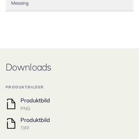
Messing
Downloads
PRODUKTBILDER
Produktbild
PNG
Produktbild
TIFF