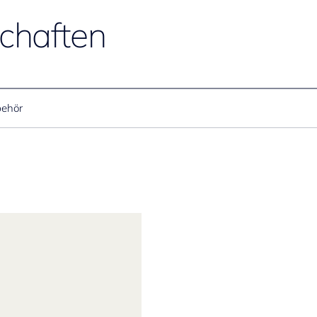
chaften
ehör