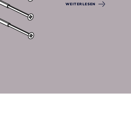
WEITERLESEN