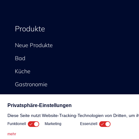
Produkte
Neue Produkte
Bad
Küche
Gastronomie
© 2026 KWC Gr