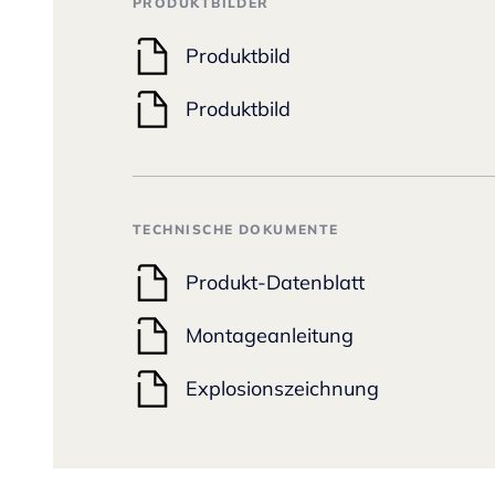
PRODUKTBILDER
Produktbild
Produktbild
TECHNISCHE DOKUMENTE
Produkt-Datenblatt
Montageanleitung
Explosionszeichnung