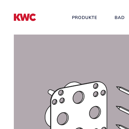
PRODUKTE
BAD