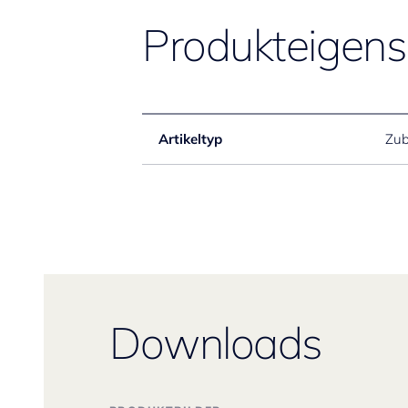
Produkteigens
Artikeltyp
Zub
Downloads