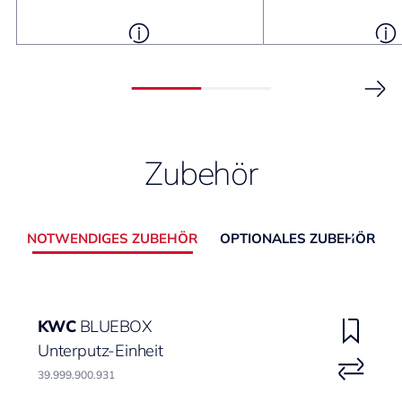
Zubehör
NOTWENDIGES ZUBEHÖR
OPTIONALES ZUBEHÖR
KWC
BLUEBOX
Unterputz-Einheit
39.999.900.931