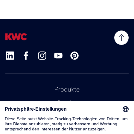
Produkte
Service
Kontakt
Über uns