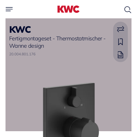
KWC
Fertigmontageset - Thermostatmischer -
Wanne design
20.004.801.176