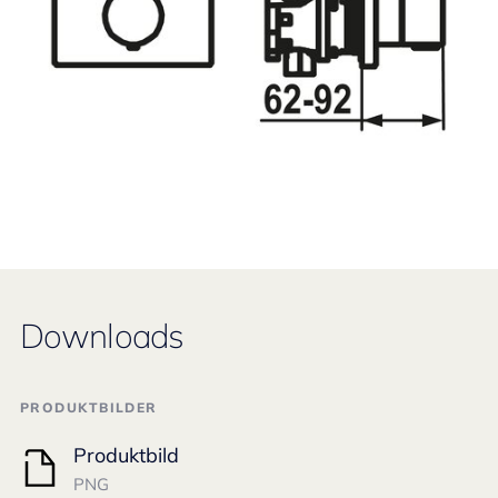
Downloads
PRODUKTBILDER
Produktbild
PNG