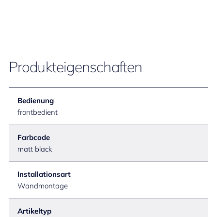
Produkteigenschaften
Bedienung
frontbedient
Farbcode
matt black
Installationsart
Wandmontage
Artikeltyp