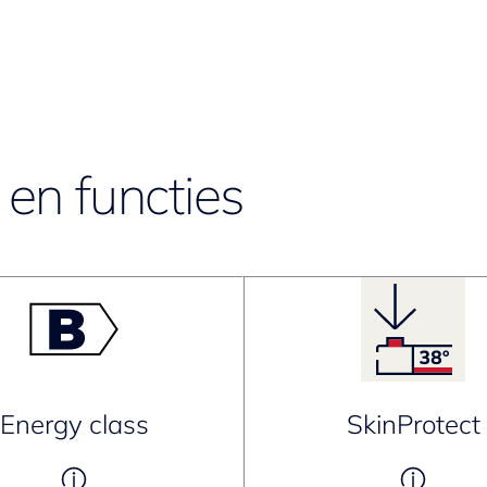
en functies
Energy class
SkinProtect