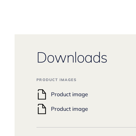
Downloads
PRODUCT IMAGES
Product image
Product image