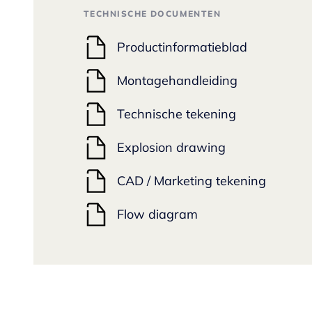
TECHNISCHE DOCUMENTEN
Productinformatieblad
Montagehandleiding
Technische tekening
Explosion drawing
CAD / Marketing tekening
Flow diagram