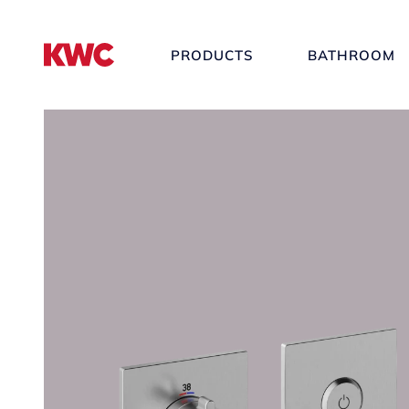
PRODUCTS
BATHROOM