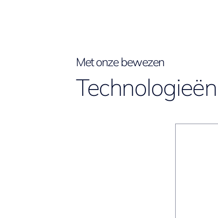
Met onze bewezen
Technologieën 