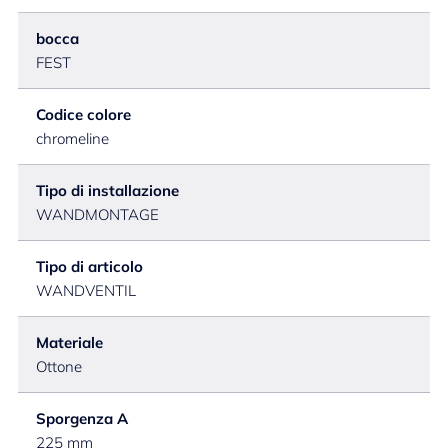
bocca
FEST
Codice colore
chromeline
Tipo di installazione
WANDMONTAGE
Tipo di articolo
WANDVENTIL
Materiale
Ottone
Sporgenza A
225 mm