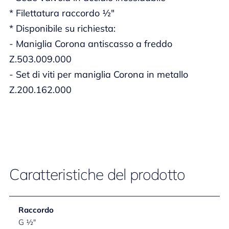
* Filettatura raccordo ½"
* Disponibile su richiesta:
- Maniglia Corona antiscasso a freddo
Z.503.009.000
- Set di viti per maniglia Corona in metallo
Z.200.162.000
Caratteristiche del prodotto
Raccordo
G ½"