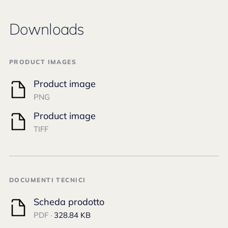
Downloads
PRODUCT IMAGES
Product image
PNG
Product image
TIFF
DOCUMENTI TECNICI
Scheda prodotto
PDF ·
328.84 KB