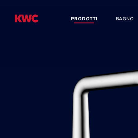
PRODOTTI
BAGNO