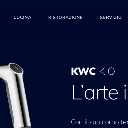
CUCINA
RISTORAZIONE
SERVIZIO
KWC
KIO
L’arte 
Con il suo corpo te