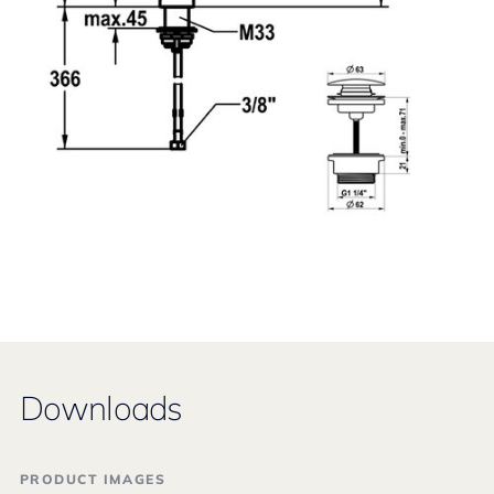
Downloads
PRODUCT IMAGES