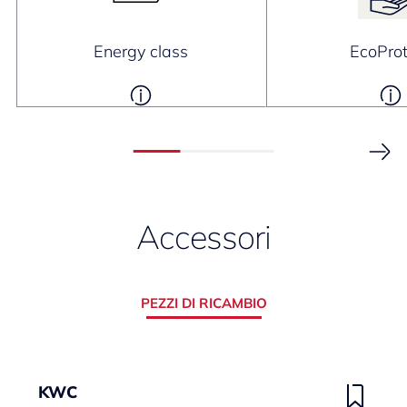
Energy class
EcoProt
Accessori
PEZZI DI RICAMBIO
KWC