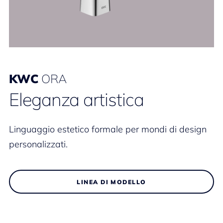
KWC
ORA
Eleganza artistica
Linguaggio estetico formale per mondi di design
personalizzati.
LINEA DI MODELLO