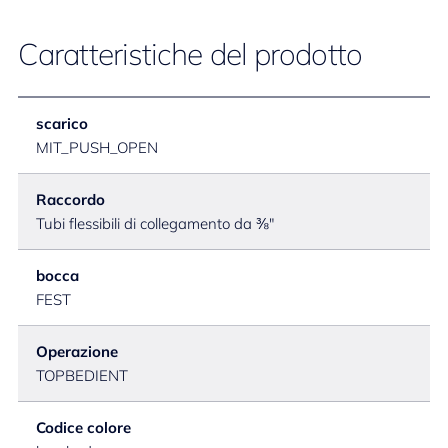
Caratteristiche del prodotto
scarico
MIT_PUSH_OPEN
Raccordo
Tubi flessibili di collegamento da ⅜"
bocca
FEST
Operazione
TOPBEDIENT
Codice colore