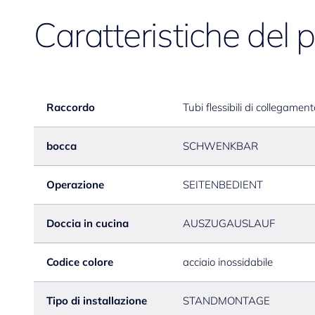
Caratteristiche del 
Raccordo
Tubi flessibili di collegamen
bocca
SCHWENKBAR
Operazione
SEITENBEDIENT
Doccia in cucina
AUSZUGAUSLAUF
Codice colore
acciaio inossidabile
Tipo di installazione
STANDMONTAGE