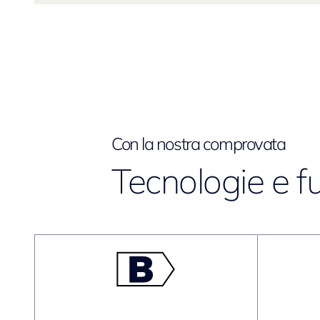
Con la nostra comprovata
Tecnologie e f