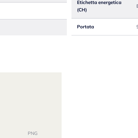
Etichetta energetica
(CH)
Portata
PNG