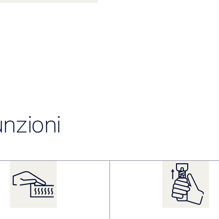
unzioni