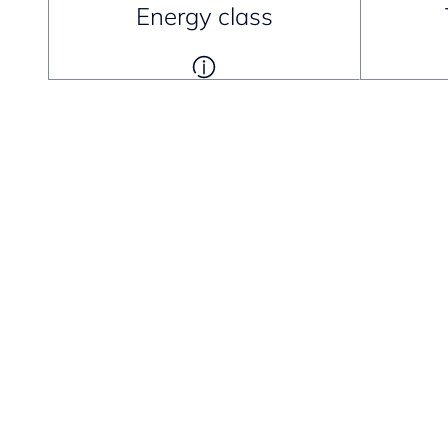
Energy class