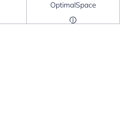
OptimalSpace