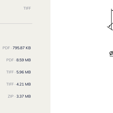
TIFF
PDF ·
795.87 KB
PDF ·
8.59 MB
TIFF ·
5.96 MB
TIFF ·
4.21 MB
ZIP ·
3.37 MB