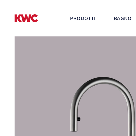
PRODOTTI
BAGNO