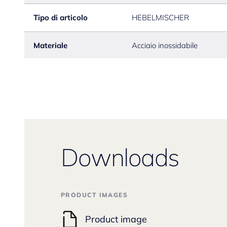
Tipo di articolo
HEBELMISCHER
Materiale
Acciaio inossidabile
Downloads
PRODUCT IMAGES
Product image