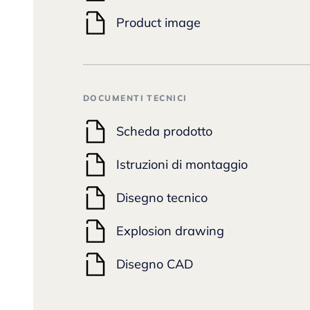
Product image
DOCUMENTI TECNICI
Scheda prodotto
Istruzioni di montaggio
Disegno tecnico
Explosion drawing
Disegno CAD