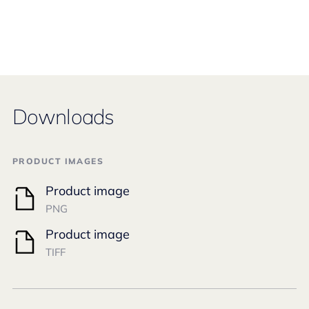
Downloads
PRODUCT IMAGES
Product image
PNG
Product image
TIFF