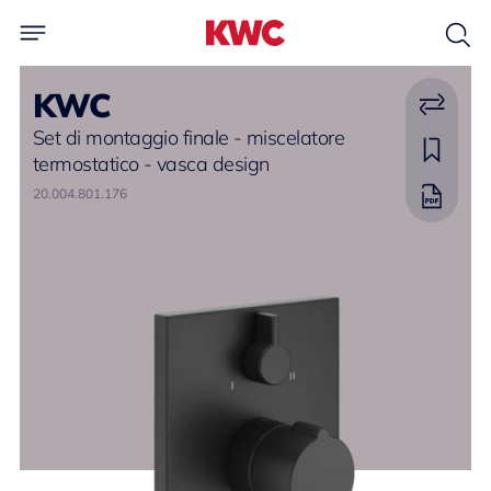
KWC
Set di montaggio finale - miscelatore
termostatico - vasca design
20.004.801.176