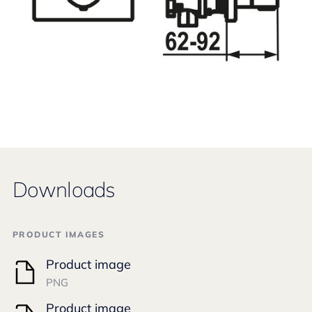
Downloads
PRODUCT IMAGES
Product image
PNG
Product image