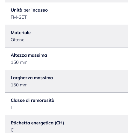
Unità per incasso
FM-SET
Materiale
Ottone
Altezza massima
150 mm
Larghezza massima
150 mm
Classe di rumorosità
I
Etichetta energetica (CH)
C