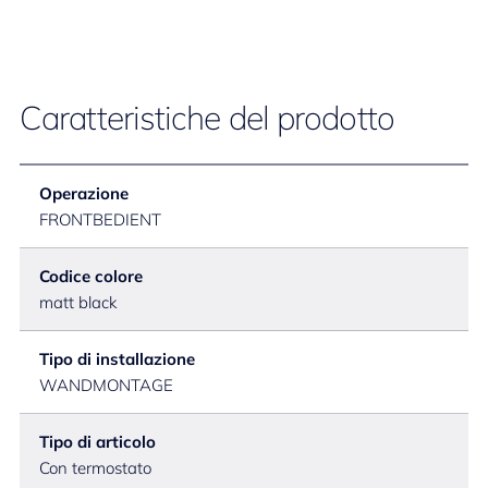
Caratteristiche del prodotto
Operazione
FRONTBEDIENT
Codice colore
matt black
Tipo di installazione
WANDMONTAGE
Tipo di articolo
Con termostato