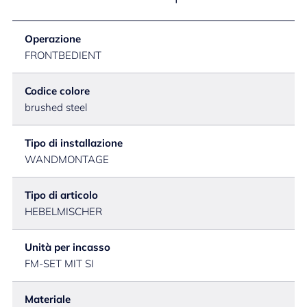
Operazione
FRONTBEDIENT
Codice colore
brushed steel
Tipo di installazione
WANDMONTAGE
Tipo di articolo
HEBELMISCHER
Unità per incasso
FM-SET MIT SI
Materiale