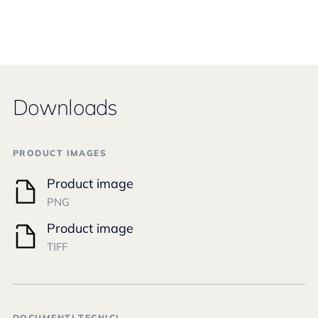
Downloads
PRODUCT IMAGES
Product image
PNG
Product image
TIFF
DOCUMENTI TECNICI