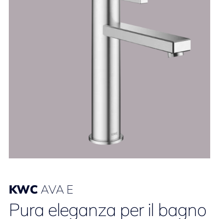
KWC
AVA E
Pura eleganza per il bagno