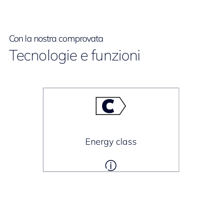
Con la nostra comprovata
Tecnologie e funzioni
Energy class