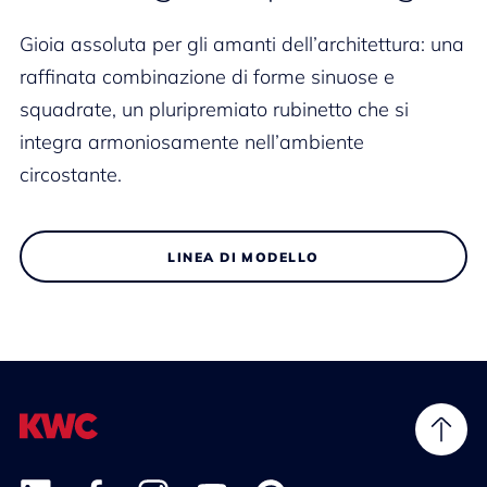
Gioia assoluta per gli amanti dell’architettura: una
raffinata combinazione di forme sinuose e
squadrate, un pluripremiato rubinetto che si
integra armoniosamente nell’ambiente
circostante.
LINEA DI MODELLO