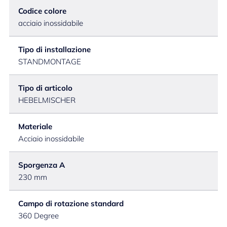
Codice colore
acciaio inossidabile
Tipo di installazione
STANDMONTAGE
Tipo di articolo
HEBELMISCHER
Materiale
Acciaio inossidabile
Sporgenza A
230 mm
Campo di rotazione standard
360 Degree