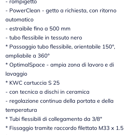
- rompigetto
- PowerClean - getto a richiesta, con ritorno
automatico
- estraibile fino a 500 mm
- tubo flessibile in tessuto nero
* Passaggio tubo flessibile, orientabile 150°,
ampliabile a 360°
* OptimalSpace - ampia zona di lavoro e di
lavaggio
* KWC cartuccia S 25
- con tecnica a dischi in ceramica
- regolazione continua della portata e della
temperatura
* Tubi flessibili di collegamento da 3/8"
* Fissaggio tramite raccordo filettato M33 x 1.5