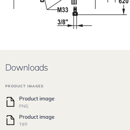
Downloads
PRODUCT IMAGES
Product image
PNG
Product image
TIFF