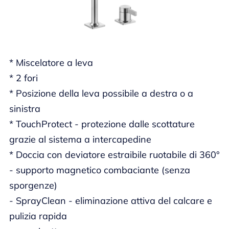
* Miscelatore a leva
* 2 fori
* Posizione della leva possibile a destra o a
sinistra
* TouchProtect - protezione dalle scottature
grazie al sistema a intercapedine
* Doccia con deviatore estraibile ruotabile di 360°
- supporto magnetico combaciante (senza
sporgenze)
- SprayClean - eliminazione attiva del calcare e
pulizia rapida